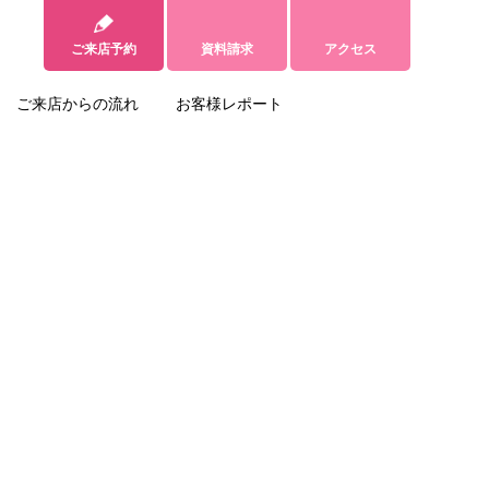
ご来店予約
資料請求
アクセス
ご来店からの流れ
お客様レポート