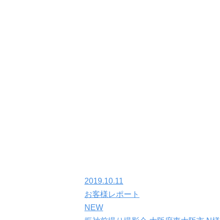
2019.10.11
お客様レポート
NEW