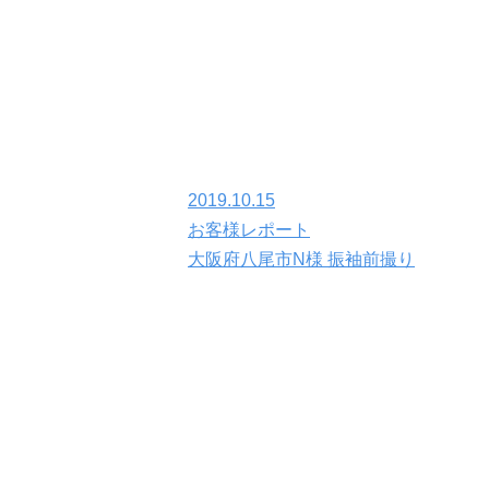
2019.10.15
お客様レポート
大阪府八尾市N様 振袖前撮り