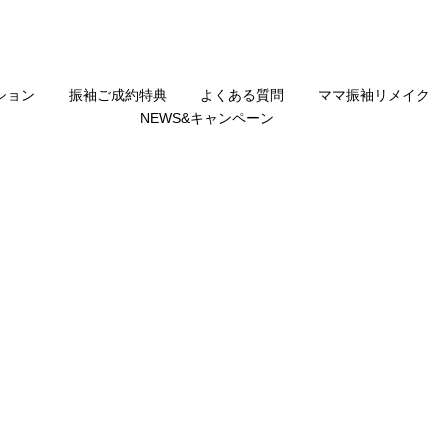
ション
振袖ご成約特典
よくある質問
ママ振袖リメイク
NEWS&キャンペーン