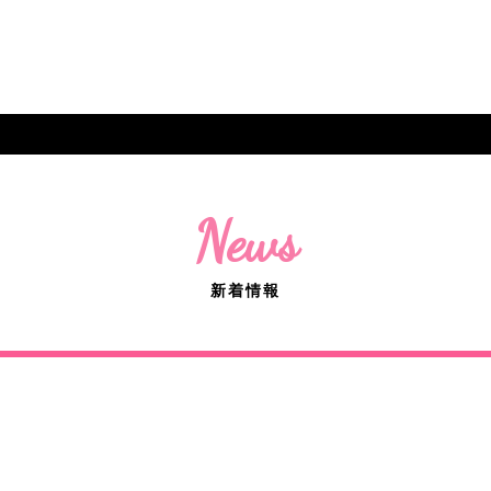
News
新着情報