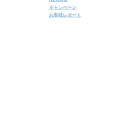
キャンペーン
お客様レポート