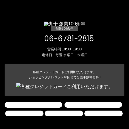
創業100余年
06-6781-2815
営業時間 10:30~19:00
定休日 毎週 水曜日・木曜日
各種クレジットカードご利用いただけます。
ショッピングクレジット10回まで分割手数料無料!!