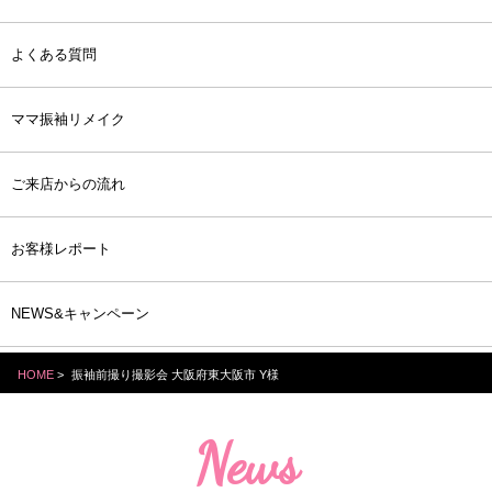
よくある質問
ママ振袖リメイク
ご来店からの流れ
お客様レポート
NEWS&キャンペーン
HOME
>
振袖前撮り撮影会 大阪府東大阪市 Y様
News