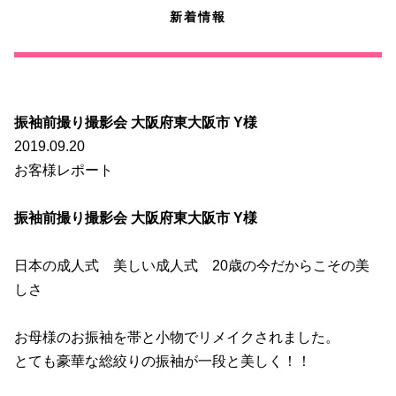
新着情報
振袖前撮り撮影会 大阪府東大阪市 Y様
2019.09.20
お客様レポート
振袖前撮り撮影会 大阪府東大阪市 Y様
日本の成人式 美しい成人式 20歳の今だからこその美
しさ
お母様のお振袖を帯と小物でリメイクされました。
とても豪華な総絞りの振袖が一段と美しく！！