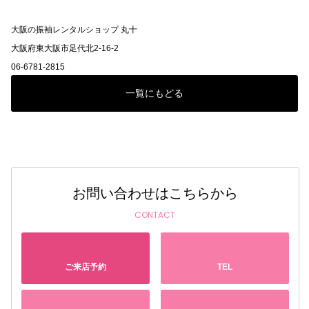
大阪の振袖レンタルショップ 丸十
大阪府東大阪市足代北2-16-2
06-6781-2815
一覧にもどる
お問い合わせはこちらから
CONTACT
ご来店予約
TEL