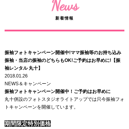
News
新着情報
振袖フォトキャンペーン開催中!ママ振袖等のお持ち込み
振袖・当店の振袖のどちらもOK!ご予約はお早めに!【振
袖レンタル 丸十】
2018.01.26
NEWS＆キャンペーン
振袖フォトキャンペーン開催中！ご予約はお早めに
丸十併設のフォトスタジオライトアップでは只今振袖フォ
トキャンペーンを開催しています。
期間限定特別価格