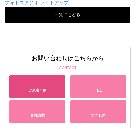
フォトスタジオ ライトアップ
一覧にもどる
お問い合わせはこちらから
CONTACT
ご来店予約
TEL
資料請求
アクセス