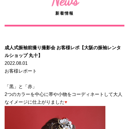
News
新着情報
成人式振袖前撮り撮影会 お客様レポ【大阪の振袖レンタ
ルショップ 丸十】
2022.08.01
お客様レポート
「黒」と「赤」
2つのカラーを中心に帯や小物をコーディネートして大人
なイメージに仕上がりました
♥