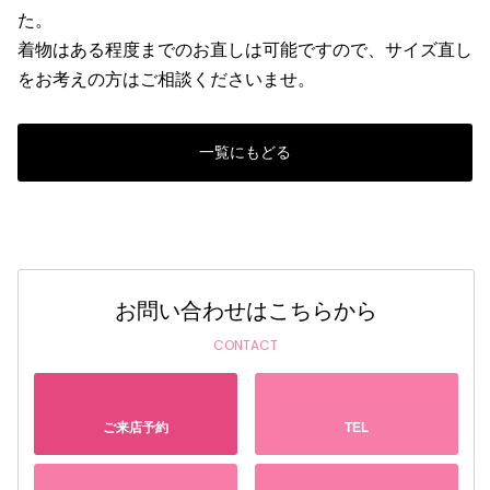
た。
着物はある程度までのお直しは可能ですので、サイズ直し
をお考えの方はご相談くださいませ。
一覧にもどる
お問い合わせはこちらから
CONTACT
ご来店予約
TEL