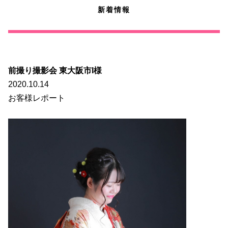
新着情報
前撮り撮影会 東大阪市I様
2020.10.14
お客様レポート