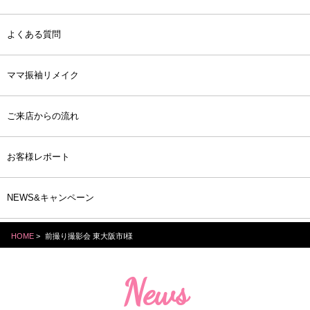
よくある質問
ママ振袖リメイク
ご来店からの流れ
お客様レポート
NEWS&キャンペーン
HOME
>
前撮り撮影会 東大阪市I様
News