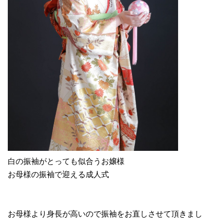
白の振袖がとっても似合うお嬢様
お母様の振袖で迎える成人式
お母様より身長が高いので振袖をお直しさせて頂きまし