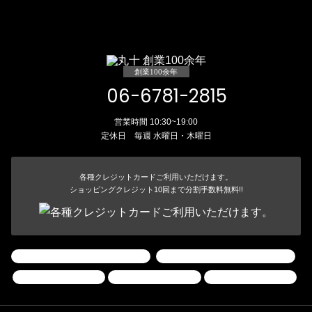
創業100余年
06-6781-2815
営業時間 10:30~19:00
定休日 毎週 水曜日・木曜日
各種クレジットカードご利用いただけます。
ショッピングクレジット10回まで分割手数料無料!!